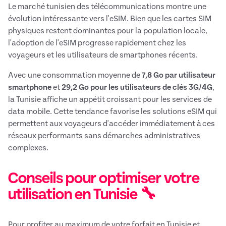
Le marché tunisien des télécommunications montre une
évolution intéressante vers l'eSIM. Bien que les cartes SIM
physiques restent dominantes pour la population locale,
l'adoption de l'eSIM progresse rapidement chez les
voyageurs et les utilisateurs de smartphones récents.
Avec une consommation moyenne de
7,8 Go par utilisateur
smartphone
et
29,2 Go pour les utilisateurs de clés 3G/4G
,
la Tunisie affiche un appétit croissant pour les services de
data mobile. Cette tendance favorise les solutions eSIM qui
permettent aux voyageurs d'accéder immédiatement à ces
réseaux performants sans démarches administratives
complexes.
Conseils pour optimiser votre
utilisation en Tunisie 🔧
Pour profiter au maximum de votre forfait en Tunisie et