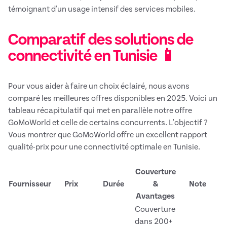
témoignant d'un usage intensif des services mobiles.
Comparatif des solutions de
connectivité en Tunisie 📱
Pour vous aider à faire un choix éclairé, nous avons
comparé les meilleures offres disponibles en 2025. Voici un
tableau récapitulatif qui met en parallèle notre offre
GoMoWorld et celle de certains concurrents. L'objectif ?
Vous montrer que GoMoWorld offre un excellent rapport
qualité-prix pour une connectivité optimale en Tunisie.
Couverture
Fournisseur
Prix
Durée
&
Note
Avantages
Couverture
dans 200+