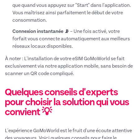
que quand vous appuyez sur "Start" dans l'application.
Vous maîtrisez ainsi parfaitement le début de votre
consommation.
Connexion instantanée 📡
– Une fois activé, votre
forfait vous connecte automatiquement aux meilleurs
réseaux locaux disponibles.
À noter : L'installation de votre eSIM GoMoWorld se fait
exclusivement via notre application mobile, sans besoin de
scanner un QR code compliqué.
Quelques conseils d'experts
pour choisir la solution qui vous
convient 💡
L'expérience GoMoWorld est le fruit d'une écoute attentive
des voyageurs. Voici quelques conseils pour faire le