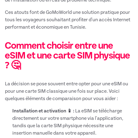
de l'installation ou en cas de problème technique.
Ces atouts font de GoMoWorld une solution pratique pour
tous les voyageurs souhaitant profiter d'un accès Internet
performant et économique en Tunisie.
Comment choisir entre une
eSIM et une carte SIM physique
? 🤔
La décision se pose souvent entre opter pour une eSIM ou
pour une carte SIM classique une fois sur place. Voici
quelques éléments de comparaison pour vous aider :
Installation et activation 📱 :
La eSIM se télécharge
directement sur votre smartphone via l'application,
tandis que la carte SIM physique nécessite une
insertion manuelle dans votre appareil.