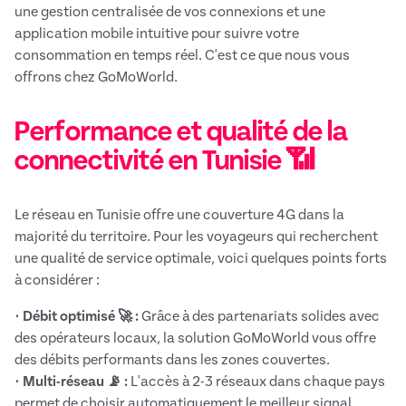
une gestion centralisée de vos connexions et une
application mobile intuitive pour suivre votre
consommation en temps réel. C'est ce que nous vous
offrons chez GoMoWorld.
Performance et qualité de la
connectivité en Tunisie 📶
Le réseau en Tunisie offre une couverture 4G dans la
majorité du territoire. Pour les voyageurs qui recherchent
une qualité de service optimale, voici quelques points forts
à considérer :
•
Débit optimisé 🚀 :
Grâce à des partenariats solides avec
des opérateurs locaux, la solution GoMoWorld vous offre
des débits performants dans les zones couvertes.
•
Multi-réseau 📡 :
L'accès à 2-3 réseaux dans chaque pays
permet de choisir automatiquement le meilleur signal