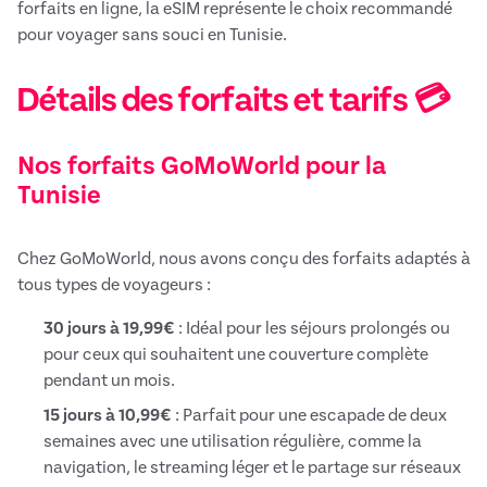
forfaits en ligne, la eSIM représente le choix recommandé
pour voyager sans souci en Tunisie.
Détails des forfaits et tarifs 💳
Nos forfaits GoMoWorld pour la
Tunisie
Chez GoMoWorld, nous avons conçu des forfaits adaptés à
tous types de voyageurs :
30 jours à 19,99€
: Idéal pour les séjours prolongés ou
pour ceux qui souhaitent une couverture complète
pendant un mois.
15 jours à 10,99€
: Parfait pour une escapade de deux
semaines avec une utilisation régulière, comme la
navigation, le streaming léger et le partage sur réseaux