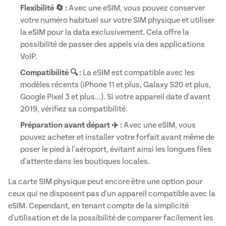
Flexibilité 🔄 :
Avec une eSIM, vous pouvez conserver
votre numéro habituel sur votre SIM physique et utiliser
la eSIM pour la data exclusivement. Cela offre la
possibilité de passer des appels via des applications
VoIP.
Compatibilité 🔍 :
La eSIM est compatible avec les
modèles récents (iPhone 11 et plus, Galaxy S20 et plus,
Google Pixel 3 et plus…). Si votre appareil date d'avant
2019, vérifiez sa compatibilité.
Préparation avant départ ✈️ :
Avec une eSIM, vous
pouvez acheter et installer votre forfait avant même de
poser le pied à l'aéroport, évitant ainsi les longues files
d'attente dans les boutiques locales.
La carte SIM physique peut encore être une option pour
ceux qui ne disposent pas d'un appareil compatible avec la
eSIM. Cependant, en tenant compte de la simplicité
d'utilisation et de la possibilité de comparer facilement les