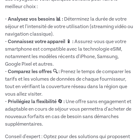
meilleur choix :
•
Analysez vos besoins 📊 :
Déterminez la durée de votre
séjour et l'intensité de votre utilisation (streaming vidéo ou
navigation classique).
•
Connaissez votre appareil 📱 :
Assurez-vous que votre
smartphone est compatible avec la technologie eSIM,
notamment les modèles récents d'iPhone, Samsung,
Google Pixel et autres.
•
Comparez les offres 🔍 :
Prenez le temps de comparer les
tarifs et les volumes de données de chaque fournisseur,
tout en vérifiant la couverture réseau dans la région que
vous allez visiter.
•
Privilégiez la flexibilité 🔄 :
Une offre sans engagement et
adaptable en cours de séjour vous permettra d'acheter de
nouveaux forfaits en cas de besoin sans démarches
supplémentaires.
Conseil d'expert : Optez pour des solutions qui proposent