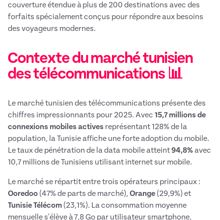
couverture étendue à plus de 200 destinations avec des
forfaits spécialement conçus pour répondre aux besoins
des voyageurs modernes.
Contexte du marché tunisien
des télécommunications 📊
Le marché tunisien des télécommunications présente des
chiffres impressionnants pour 2025. Avec
15,7 millions de
connexions mobiles actives
représentant 128% de la
population, la Tunisie affiche une forte adoption du mobile.
Le taux de pénétration de la data mobile atteint
94,8%
avec
10,7 millions de Tunisiens utilisant internet sur mobile.
Le marché se répartit entre trois opérateurs principaux :
Ooredoo
(47% de parts de marché),
Orange
(29,9%) et
Tunisie Télécom
(23,1%). La consommation moyenne
mensuelle s'élève à 7,8 Go par utilisateur smartphone,