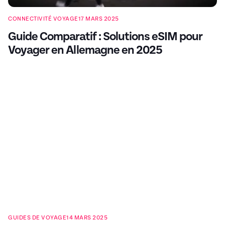
CONNECTIVITÉ VOYAGE
17 MARS 2025
Guide Comparatif : Solutions eSIM pour
Voyager en Allemagne en 2025
GUIDES DE VOYAGE
14 MARS 2025