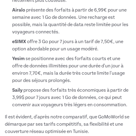
nettement plus coûteuse.
Airalo
présente des forfaits à partir de 6,99€ pour une
semaine avec 1 Go de données. Une recharge est
possible, mais la quantité de data reste limitée pour les
voyageurs connectés.
eSIMX
offre 3 Go pour 7 jours à un tarif de 7,50€, une
option abordable pour un usage modéré.
Yesim
se positionne avec des forfaits courts et une
offre de données illimitées pour une durée d'un jour à
environ 7,70€, mais la durée très courte limite l'usage
pour des séjours prolongés.
Saily
propose des forfaits très économiques à partir de
3,99$ pour 7 jours avec 1 Go de données, ce qui peut
convenir aux voyageurs très légers en consommation.
Il est évident, d'après notre comparatif, que GoMoWorld se
démarque par ses tarifs compétitifs, sa flexibilité et une
couverture réseau optimisée en Tunisie.