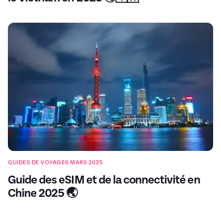
GUIDES DE VOYAGE
6 MARS 2025
Guide des eSIM et de la connectivité en
Chine 2025 🌏