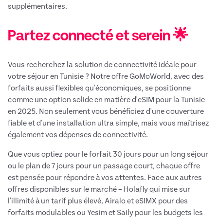
supplémentaires.
Partez connecté et serein 🌟
Vous recherchez la solution de connectivité idéale pour
votre séjour en Tunisie ? Notre offre GoMoWorld, avec des
forfaits aussi flexibles qu'économiques, se positionne
comme une option solide en matière d'eSIM pour la Tunisie
en 2025. Non seulement vous bénéficiez d'une couverture
fiable et d'une installation ultra simple, mais vous maîtrisez
également vos dépenses de connectivité.
Que vous optiez pour le forfait 30 jours pour un long séjour
ou le plan de 7 jours pour un passage court, chaque offre
est pensée pour répondre à vos attentes. Face aux autres
offres disponibles sur le marché – Holafly qui mise sur
l'illimité à un tarif plus élevé, Airalo et eSIMX pour des
forfaits modulables ou Yesim et Saily pour les budgets les