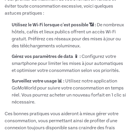
éviter toute consommation excessive, voici quelques
astuces pratiques :
Utilisez le Wi-Fi lorsque c'est possible 📶 :
De nombreux
hôtels, cafés et lieux publics offrent un accès Wi-Fi
gratuit. Préférez ces réseaux pour des mises à jour ou
des téléchargements volumineux.
Gérez vos paramètres de data 📱 :
Configurez votre
smartphone pour limiter les mises à jour automatiques
et optimiser votre consommation selon vos priorités.
Surveillez votre usage 📊 :
Utilisez notre application
GoMoWorld pour suivre votre consommation en temps
réel. Vous pourrez acheter un nouveau forfait en 1 clic si
nécessaire.
Ces bonnes pratiques vous aideront à mieux gérer votre
consommation, vous permettant ainsi de profiter d'une
connexion toujours disponible sans craindre des frais