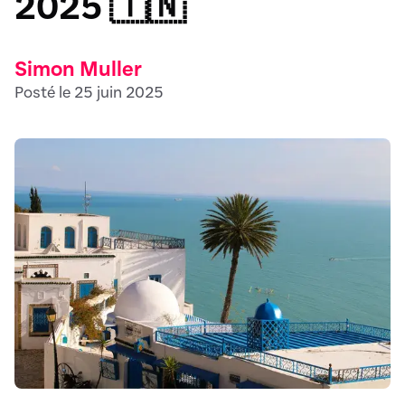
2025 🇹🇳
Simon Muller
Posté le 25 juin 2025