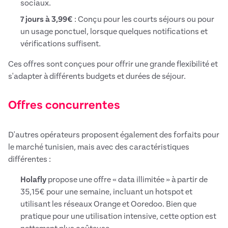
sociaux.
7 jours à 3,99€
: Conçu pour les courts séjours ou pour
un usage ponctuel, lorsque quelques notifications et
vérifications suffisent.
Ces offres sont conçues pour offrir une grande flexibilité et
s'adapter à différents budgets et durées de séjour.
Offres concurrentes
D'autres opérateurs proposent également des forfaits pour
le marché tunisien, mais avec des caractéristiques
différentes :
Holafly
propose une offre « data illimitée » à partir de
35,15€ pour une semaine, incluant un hotspot et
utilisant les réseaux Orange et Ooredoo. Bien que
pratique pour une utilisation intensive, cette option est