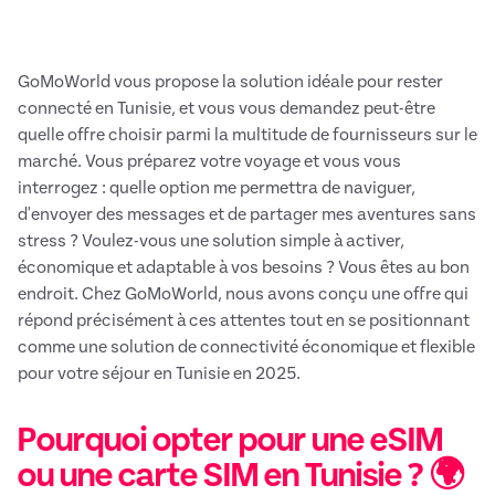
GoMoWorld vous propose la solution idéale pour rester
connecté en Tunisie, et vous vous demandez peut-être
quelle offre choisir parmi la multitude de fournisseurs sur le
marché. Vous préparez votre voyage et vous vous
interrogez : quelle option me permettra de naviguer,
d'envoyer des messages et de partager mes aventures sans
stress ? Voulez-vous une solution simple à activer,
économique et adaptable à vos besoins ? Vous êtes au bon
endroit. Chez GoMoWorld, nous avons conçu une offre qui
répond précisément à ces attentes tout en se positionnant
comme une solution de connectivité économique et flexible
pour votre séjour en Tunisie en 2025.
Pourquoi opter pour une eSIM
ou une carte SIM en Tunisie ? 🌍