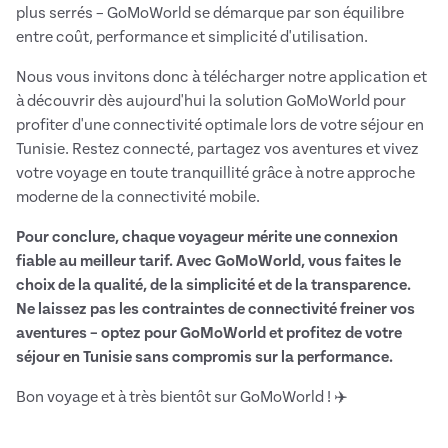
plus serrés – GoMoWorld se démarque par son équilibre
entre coût, performance et simplicité d'utilisation.
Nous vous invitons donc à télécharger notre application et
à découvrir dès aujourd'hui la solution GoMoWorld pour
profiter d'une connectivité optimale lors de votre séjour en
Tunisie. Restez connecté, partagez vos aventures et vivez
votre voyage en toute tranquillité grâce à notre approche
moderne de la connectivité mobile.
Pour conclure, chaque voyageur mérite une connexion
fiable au meilleur tarif. Avec GoMoWorld, vous faites le
choix de la qualité, de la simplicité et de la transparence.
Ne laissez pas les contraintes de connectivité freiner vos
aventures – optez pour GoMoWorld et profitez de votre
séjour en Tunisie sans compromis sur la performance.
Bon voyage et à très bientôt sur GoMoWorld ! ✈️