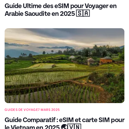
Guide Ultime des eSIM pour Voyager en
Arabie Saoudite en 2025 🇸🇦
GUIDES DE VOYAGE
7 MARS 2025
Guide Comparatif : eSIM et carte SIM pour
le Vietnam en 2025 🌏🇻🇳