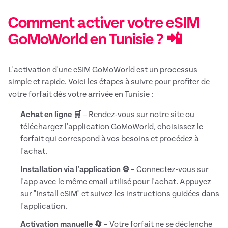
Comment activer votre eSIM
GoMoWorld en Tunisie ? 📲
L'activation d'une eSIM GoMoWorld est un processus
simple et rapide. Voici les étapes à suivre pour profiter de
votre forfait dès votre arrivée en Tunisie :
Achat en ligne 🛒
– Rendez-vous sur notre site ou
téléchargez l'application GoMoWorld, choisissez le
forfait qui correspond à vos besoins et procédez à
l'achat.
Installation via l'application ⚙️
– Connectez-vous sur
l'app avec le même email utilisé pour l'achat. Appuyez
sur "Install eSIM" et suivez les instructions guidées dans
l'application.
Activation manuelle 🔄
– Votre forfait ne se déclenche