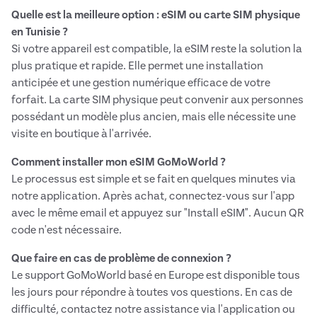
Quelle est la meilleure option : eSIM ou carte SIM physique
en Tunisie ?
Si votre appareil est compatible, la eSIM reste la solution la
plus pratique et rapide. Elle permet une installation
anticipée et une gestion numérique efficace de votre
forfait. La carte SIM physique peut convenir aux personnes
possédant un modèle plus ancien, mais elle nécessite une
visite en boutique à l'arrivée.
Comment installer mon eSIM GoMoWorld ?
Le processus est simple et se fait en quelques minutes via
notre application. Après achat, connectez-vous sur l'app
avec le même email et appuyez sur "Install eSIM". Aucun QR
code n'est nécessaire.
Que faire en cas de problème de connexion ?
Le support GoMoWorld basé en Europe est disponible tous
les jours pour répondre à toutes vos questions. En cas de
difficulté, contactez notre assistance via l'application ou