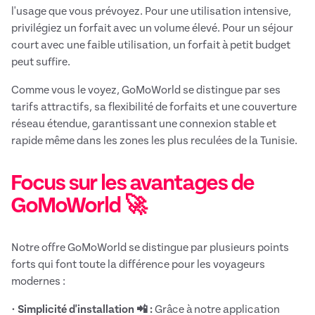
l'usage que vous prévoyez. Pour une utilisation intensive,
privilégiez un forfait avec un volume élevé. Pour un séjour
court avec une faible utilisation, un forfait à petit budget
peut suffire.
Comme vous le voyez, GoMoWorld se distingue par ses
tarifs attractifs, sa flexibilité de forfaits et une couverture
réseau étendue, garantissant une connexion stable et
rapide même dans les zones les plus reculées de la Tunisie.
Focus sur les avantages de
GoMoWorld 🚀
Notre offre GoMoWorld se distingue par plusieurs points
forts qui font toute la différence pour les voyageurs
modernes :
•
Simplicité d'installation 📲 :
Grâce à notre application