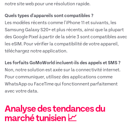
notre site web pour une résolution rapide.
Quels types d'appareils sont compatibles ?
Les modèles récents comme l'iPhone 11 et suivants, les
Samsung Galaxy S20+ et plus récents, ainsi que la plupart
des Google Pixel à partir de la série 3 sont compatibles avec
les eSIM. Pour vérifier la compatibilité de votre appareil,
téléchargez notre application.
Les forfaits GoMoWorld incluent-ils des appels et SMS ?
Non, notre solution est axée sur la connectivité internet.
Pour communiquer, utilisez des applications comme
WhatsApp ou FaceTime qui fonctionnent parfaitement
avec votre data.
Analyse des tendances du
marché tunisien 📈