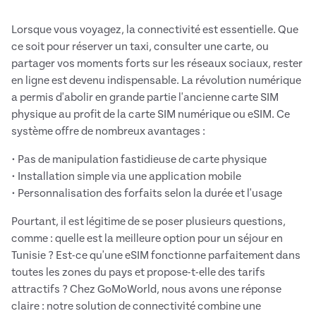
Lorsque vous voyagez, la connectivité est essentielle. Que
ce soit pour réserver un taxi, consulter une carte, ou
partager vos moments forts sur les réseaux sociaux, rester
en ligne est devenu indispensable. La révolution numérique
a permis d'abolir en grande partie l'ancienne carte SIM
physique au profit de la carte SIM numérique ou eSIM. Ce
système offre de nombreux avantages :
• Pas de manipulation fastidieuse de carte physique
• Installation simple via une application mobile
• Personnalisation des forfaits selon la durée et l'usage
Pourtant, il est légitime de se poser plusieurs questions,
comme : quelle est la meilleure option pour un séjour en
Tunisie ? Est-ce qu'une eSIM fonctionne parfaitement dans
toutes les zones du pays et propose-t-elle des tarifs
attractifs ? Chez GoMoWorld, nous avons une réponse
claire : notre solution de connectivité combine une