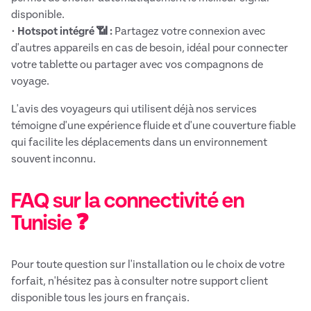
disponible.
•
Hotspot intégré 📶 :
Partagez votre connexion avec
d'autres appareils en cas de besoin, idéal pour connecter
votre tablette ou partager avec vos compagnons de
voyage.
L'avis des voyageurs qui utilisent déjà nos services
témoigne d'une expérience fluide et d'une couverture fiable
qui facilite les déplacements dans un environnement
souvent inconnu.
FAQ sur la connectivité en
Tunisie ❓
Pour toute question sur l'installation ou le choix de votre
forfait, n'hésitez pas à consulter notre support client
disponible tous les jours en français.