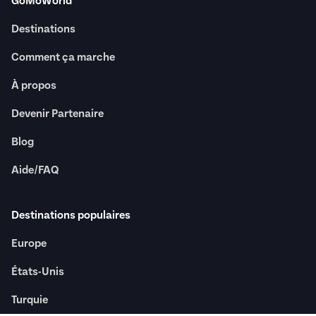
GoMoWorld
Destinations
Comment ça marche
À propos
Devenir Partenaire
Blog
Aide/FAQ
Destinations populaires
Europe
États-Unis
Turquie