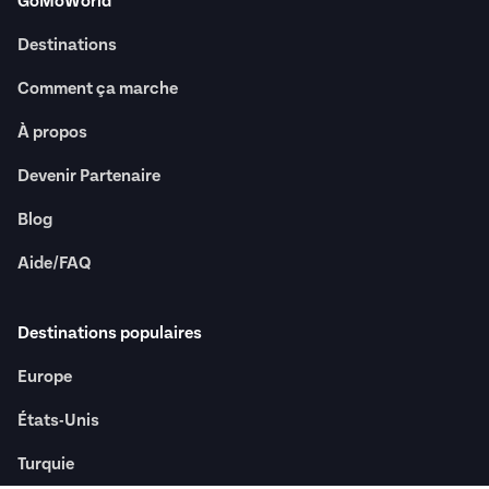
GoMoWorld
Destinations
Comment ça marche
À propos
Devenir Partenaire
Blog
Aide/FAQ
Destinations populaires
Europe
États-Unis
Turquie