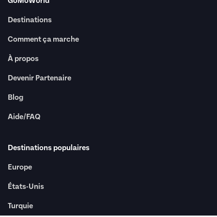
GoMoWorld
Destinations
Comment ça marche
À propos
Devenir Partenaire
Blog
Aide/FAQ
Destinations populaires
Europe
États-Unis
Turquie