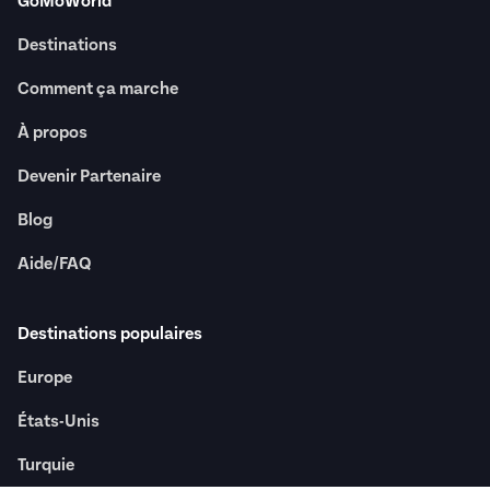
GoMoWorld
Destinations
Comment ça marche
À propos
Devenir Partenaire
Blog
Aide/FAQ
Destinations populaires
Europe
États-Unis
Turquie