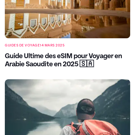
GUIDES DE VOYAGE
14 MARS 2025
Guide Ultime des eSIM pour Voyager en
Arabie Saoudite en 2025 🇸🇦