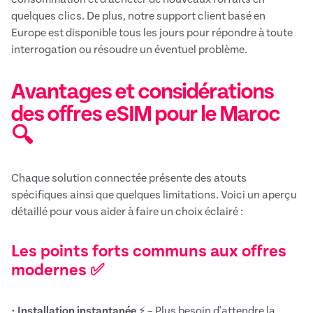
quelques clics. De plus, notre support client basé en
Europe est disponible tous les jours pour répondre à toute
interrogation ou résoudre un éventuel problème.
Avantages et considérations
des offres eSIM pour le Maroc
🔍
Chaque solution connectée présente des atouts
spécifiques ainsi que quelques limitations. Voici un aperçu
détaillé pour vous aider à faire un choix éclairé :
Les points forts communs aux offres
modernes ✅
•
Installation instantanée
⚡ – Plus besoin d'attendre la