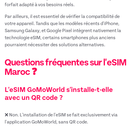
forfait adapté à vos besoins réels.
Par ailleurs, il est essentiel de vérifier la compatibilité de
votre appareil. Tandis que les modèles récents d'iPhone,
Samsung Galaxy, et Google Pixel intègrent nativement la
technologie eSIM, certains smartphones plus anciens
pourraient nécessiter des solutions alternatives.
Questions fréquentes sur l'eSIM
Maroc ❓
L'eSIM GoMoWorld s'installe-t-elle
avec un QR code ?
❌ Non. L'installation de l'eSIM se fait exclusivement via
l'application GoMoWorld, sans QR code.