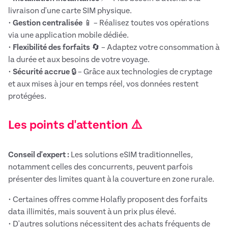
livraison d'une carte SIM physique.
•
Gestion centralisée
📱 – Réalisez toutes vos opérations
via une application mobile dédiée.
•
Flexibilité des forfaits
🔄 – Adaptez votre consommation à
la durée et aux besoins de votre voyage.
•
Sécurité accrue
🔒 – Grâce aux technologies de cryptage
et aux mises à jour en temps réel, vos données restent
protégées.
Les points d'attention ⚠️
Conseil d'expert :
Les solutions eSIM traditionnelles,
notamment celles des concurrents, peuvent parfois
présenter des limites quant à la couverture en zone rurale.
• Certaines offres comme Holafly proposent des forfaits
data illimités, mais souvent à un prix plus élevé.
• D'autres solutions nécessitent des achats fréquents de