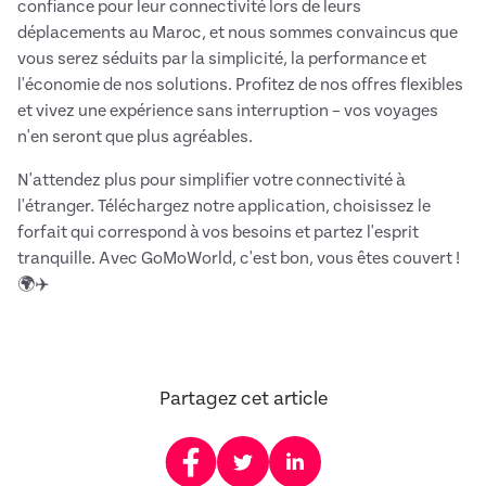
confiance pour leur connectivité lors de leurs
déplacements au Maroc, et nous sommes convaincus que
vous serez séduits par la simplicité, la performance et
l'économie de nos solutions. Profitez de nos offres flexibles
et vivez une expérience sans interruption – vos voyages
n'en seront que plus agréables.
N'attendez plus pour simplifier votre connectivité à
l'étranger. Téléchargez notre application, choisissez le
forfait qui correspond à vos besoins et partez l'esprit
tranquille. Avec GoMoWorld, c'est bon, vous êtes couvert !
🌍✈️
Partagez cet article