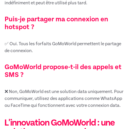
indéfiniment et peut être utilisé plus tard.
Puis-je partager ma connexion en
hotspot ?
✅ Oui. Tous les forfaits GoMoWorld permettent le partage
de connexion.
GoMoWorld propose-t-il des appels et
SMS ?
❌ Non, GoMoWorld est une solution data uniquement. Pour
communiquer, utilisez des applications comme WhatsApp
ou FaceTime qui fonctionnent avec votre connexion data.
L'innovation GoMoWorld : une