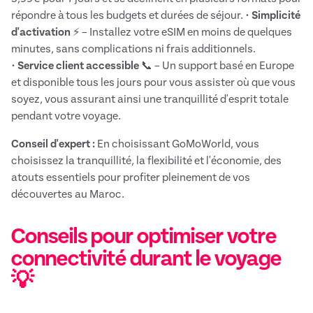
répondre à tous les budgets et durées de séjour. •
Simplicité
d'activation
⚡ – Installez votre eSIM en moins de quelques
minutes, sans complications ni frais additionnels.
•
Service client accessible
📞 – Un support basé en Europe
et disponible tous les jours pour vous assister où que vous
soyez, vous assurant ainsi une tranquillité d'esprit totale
pendant votre voyage.
Conseil d'expert :
En choisissant GoMoWorld, vous
choisissez la tranquillité, la flexibilité et l'économie, des
atouts essentiels pour profiter pleinement de vos
découvertes au Maroc.
Conseils pour optimiser votre
connectivité durant le voyage
💡