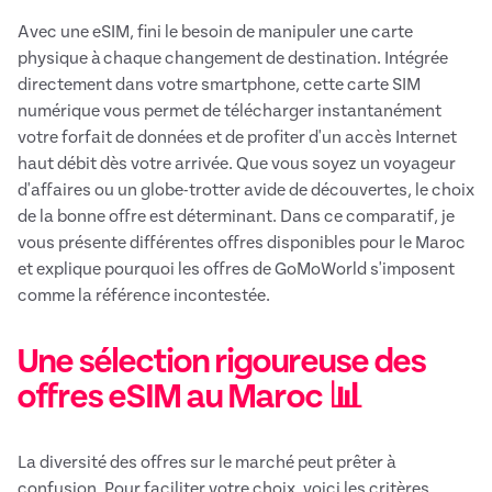
Avec une eSIM, fini le besoin de manipuler une carte
physique à chaque changement de destination. Intégrée
directement dans votre smartphone, cette carte SIM
numérique vous permet de télécharger instantanément
votre forfait de données et de profiter d'un accès Internet
haut débit dès votre arrivée. Que vous soyez un voyageur
d'affaires ou un globe-trotter avide de découvertes, le choix
de la bonne offre est déterminant. Dans ce comparatif, je
vous présente différentes offres disponibles pour le Maroc
et explique pourquoi les offres de GoMoWorld s'imposent
comme la référence incontestée.
Une sélection rigoureuse des
offres eSIM au Maroc 📊
La diversité des offres sur le marché peut prêter à
confusion. Pour faciliter votre choix, voici les critères