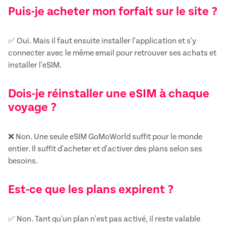
Puis-je acheter mon forfait sur le site ?
✅ Oui. Mais il faut ensuite installer l'application et s'y
connecter avec le même email pour retrouver ses achats et
installer l'eSIM.
Dois-je réinstaller une eSIM à chaque
voyage ?
❌ Non. Une seule eSIM GoMoWorld suffit pour le monde
entier. Il suffit d'acheter et d'activer des plans selon ses
besoins.
Est-ce que les plans expirent ?
✅ Non. Tant qu'un plan n'est pas activé, il reste valable