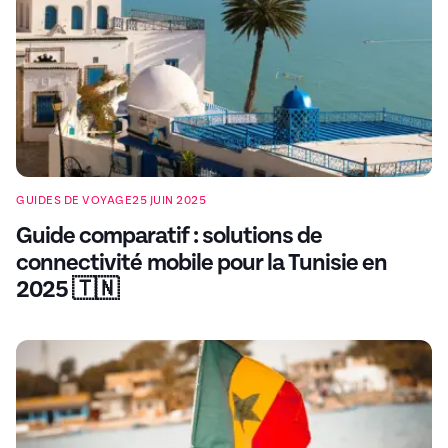
GUIDES DE VOYAGE
25 JUIN 2025
Guide comparatif : solutions de
connectivité mobile pour la Tunisie en
2025 🇹🇳