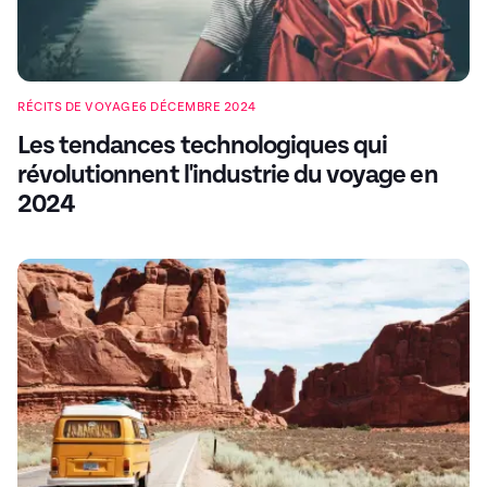
RÉCITS DE VOYAGE
6 DÉCEMBRE 2024
Les tendances technologiques qui
révolutionnent l'industrie du voyage en
2024