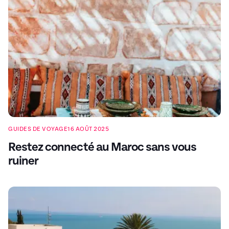
GUIDES DE VOYAGE
16 AOÛT 2025
Restez connecté au Maroc sans vous
ruiner