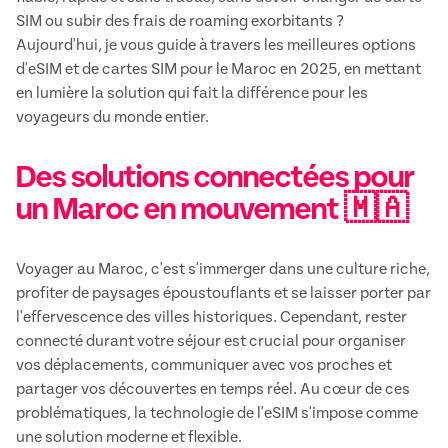
SIM ou subir des frais de roaming exorbitants ?
Aujourd'hui, je vous guide à travers les meilleures options
d'eSIM et de cartes SIM pour le Maroc en 2025, en mettant
en lumière la solution qui fait la différence pour les
voyageurs du monde entier.
Des solutions connectées pour
un Maroc en mouvement 🇲🇦
Voyager au Maroc, c'est s'immerger dans une culture riche,
profiter de paysages époustouflants et se laisser porter par
l'effervescence des villes historiques. Cependant, rester
connecté durant votre séjour est crucial pour organiser
vos déplacements, communiquer avec vos proches et
partager vos découvertes en temps réel. Au cœur de ces
problématiques, la technologie de l'eSIM s'impose comme
une solution moderne et flexible.