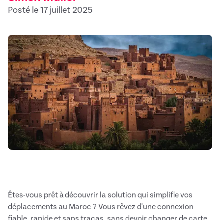
Posté le 17 juillet 2025
Êtes-vous prêt à découvrir la solution qui simplifie vos
déplacements au Maroc ? Vous rêvez d'une connexion
fiable, rapide et sans tracas, sans devoir changer de carte