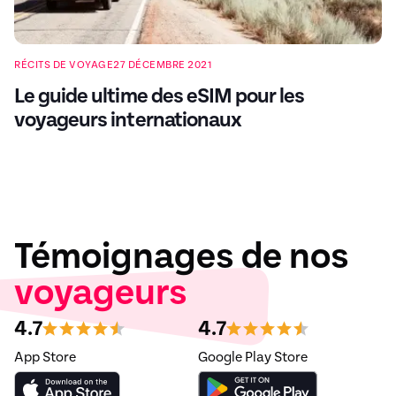
RÉCITS DE VOYAGE
27 DÉCEMBRE 2021
Le guide ultime des eSIM pour les
voyageurs internationaux
Témoignages de nos
voyageurs
4.7
4.7
App Store
Google Play Store