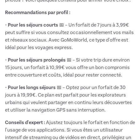
Recommandations par profil :
•
Pour les séjours courts
📅 – Un forfait de 7 jours à 3,99€
peut suffire si vous consultez occasionnellement vos mails
et réseaux sociaux. Avec GoMoWorld, ce type d'offre est
idéal pour les voyages express.
•
Pour les séjours prolongés
📅 – Si votre trip dure environ
15 jours, un forfait à 10,99€ vous offre un bon compromis
entre couverture et coûts, idéal pour rester connecté.
•
Pour les longs séjours
📅 – Optez pour un forfait de 30
jours à 19,99€. Ce plan est parfait pour les explorateurs
urbains qui veulent partager en continu leurs découvertes
et utiliser la navigation GPS sans interruption.
Conseils d'expert :
Ajustez toujours le forfait en fonction de
l'usage de vos applications. Si vous êtes un utilisateur
intensif de streaming ou de vidéos en direct, privilégiez un