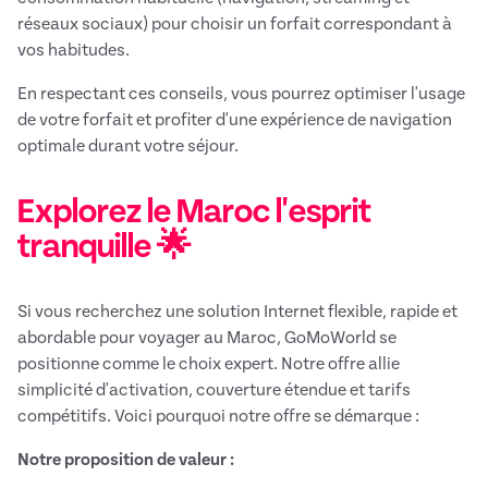
réseaux sociaux) pour choisir un forfait correspondant à
vos habitudes.
En respectant ces conseils, vous pourrez optimiser l'usage
de votre forfait et profiter d'une expérience de navigation
optimale durant votre séjour.
Explorez le Maroc l'esprit
tranquille 🌟
Si vous recherchez une solution Internet flexible, rapide et
abordable pour voyager au Maroc, GoMoWorld se
positionne comme le choix expert. Notre offre allie
simplicité d'activation, couverture étendue et tarifs
compétitifs. Voici pourquoi notre offre se démarque :
Notre proposition de valeur :