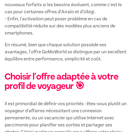
nouveaux forfaits si les besoins évoluent, comme c'est le
cas pour certaines offres d'Airalo et d'Ubigi.
• Enfin, l'activation peut poser problème en cas de
compatibilité réduite sur des modèles plus anciens de
smartphones.
En résumé, bien que chaque solution possède ses
avantages, l'offre GoMoWorld se distingue par un excellent
équilibre entre performance, simplicité et coût.
Choisir l'offre adaptée à votre
profil de voyageur 🎯
Il est primordial de définir vos priorités : êtes-vous plutôt un
voyageur d'affaires nécessitant une connexion
permanente, ou un vacancier qui utilise Internet avec
parcimonie pour planifier ses sorties et partager ses
photos ? Voici quelques conseils pour affiner votre choix :