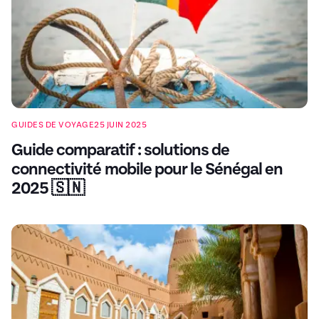
GUIDES DE VOYAGE
25 JUIN 2025
Guide comparatif : solutions de
connectivité mobile pour le Sénégal en
2025 🇸🇳