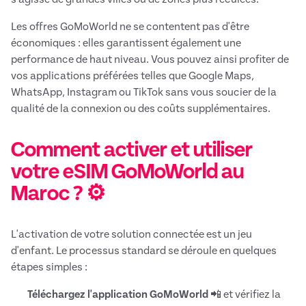
Les offres GoMoWorld ne se contentent pas d'être
économiques : elles garantissent également une
performance de haut niveau. Vous pouvez ainsi profiter de
vos applications préférées telles que Google Maps,
WhatsApp, Instagram ou TikTok sans vous soucier de la
qualité de la connexion ou des coûts supplémentaires.
Comment activer et utiliser
votre eSIM GoMoWorld au
Maroc ? ⚙️
L'activation de votre solution connectée est un jeu
d'enfant. Le processus standard se déroule en quelques
étapes simples :
Téléchargez l'application GoMoWorld
📲 et vérifiez la