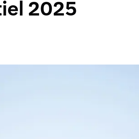
iel 2025