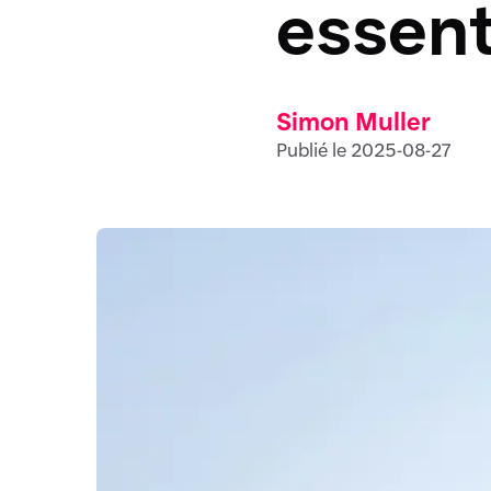
essent
Simon Muller
Publié le 2025-08-27